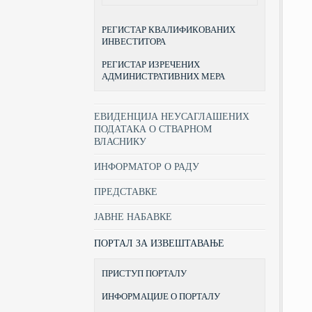
РЕГИСТАР КВАЛИФИКОВАНИХ
ИНВЕСТИТОРА
РЕГИСТАР ИЗРЕЧЕНИХ
АДМИНИСТРАТИВНИХ МЕРА
ЕВИДЕНЦИЈА НЕУСАГЛАШЕНИХ
ПОДАТАКА О СТВАРНОМ
ВЛАСНИКУ
ИНФОРМАТОР О РАДУ
ПРЕДСТАВКЕ
ЈАВНЕ НАБАВКЕ
ПОРТАЛ ЗА ИЗВЕШТАВАЊЕ
ПРИСТУП ПОРТАЛУ
ИНФОРМАЦИЈЕ О ПОРТАЛУ