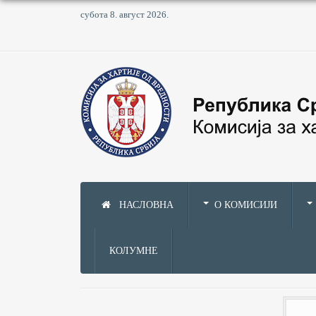
субота 8. август 2026.
НАСЛОВНА
О КОМИСИЈИ
КОЛУМНЕ