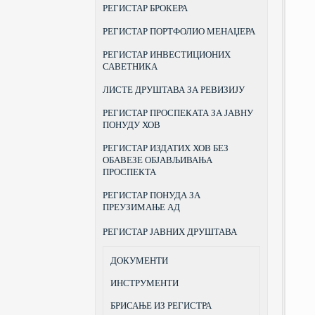
РЕГИСТАР БРОКЕРА
РЕГИСТАР ПОРТФОЛИО МЕНАЏЕРА
РЕГИСТАР ИНВЕСТИЦИОНИХ
САВЕТНИКА
ЛИСТЕ ДРУШТАВА ЗА РЕВИЗИЈУ
РЕГИСТАР ПРОСПЕКАТА ЗА ЈАВНУ
ПОНУДУ ХОВ
РЕГИСТАР ИЗДАТИХ ХОВ БЕЗ
ОБАВЕЗЕ ОБЈАВЉИВАЊА
ПРОСПЕКТА
РЕГИСТАР ПОНУДА ЗА
ПРЕУЗИМАЊЕ АД
РЕГИСТАР ЈАВНИХ ДРУШТАВА
ДОКУМЕНТИ
ИНСТРУМЕНТИ
БРИСАЊЕ ИЗ РЕГИСТРА