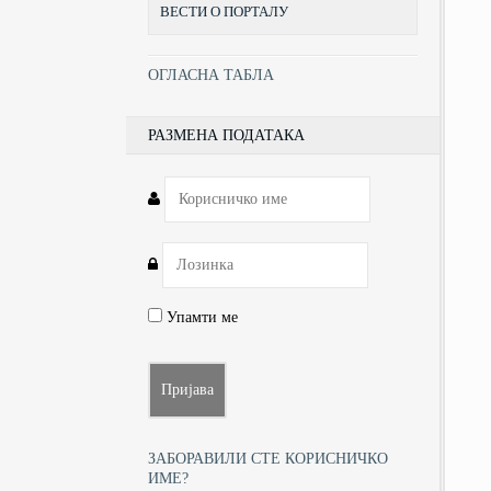
ВЕСТИ О ПОРТАЛУ
ОГЛАСНА ТАБЛА
РАЗМЕНА ПОДАТАКА
Упамти ме
ЗАБОРАВИЛИ СТЕ КОРИСНИЧКО
ИМЕ?