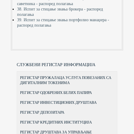
саветника - распоред полагања
38. Испит за стицање звања брокера - распоред
полагања
39. Испит за стицање звања портфолио манаџера -
распоред полагања
СЛУЖБЕНИ РЕГИСТАР ИНФОРМАЦИЈА
РЕГИСТАР ПРУЖАЛАЦА УСЛУГА ПОВЕЗАНИХ СА
ДИГИТАЛНИМ ТОКЕНИМА
РЕГИСТАР ОДОБРЕНИХ БЕЛИХ ПАПИРА
РЕГИСТАР ИНВЕСТИЦИОНИХ ДРУШТАВА
РЕГИСТАР ДЕПОЗИТАРА
РЕГИСТАР КРЕДИТНИХ ИНСТИТУЦИЈА
РЕГИСТАР ДРУШТАВА ЗА УПРАВЉАЊЕ