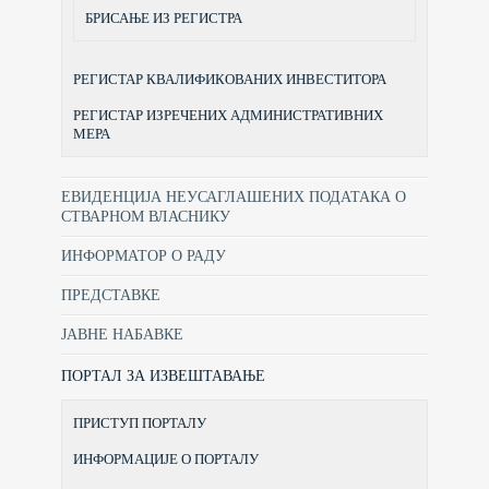
БРИСАЊЕ ИЗ РЕГИСТРА
РЕГИСТАР КВАЛИФИКОВАНИХ ИНВЕСТИТОРА
РЕГИСТАР ИЗРЕЧЕНИХ АДМИНИСТРАТИВНИХ
МЕРА
ЕВИДЕНЦИЈА НЕУСАГЛАШЕНИХ ПОДАТАКА О
СТВАРНОМ ВЛАСНИКУ
ИНФОРМАТОР О РАДУ
ПРЕДСТАВКЕ
ЈАВНЕ НАБАВКЕ
ПОРТАЛ ЗА ИЗВЕШТАВАЊЕ
ПРИСТУП ПОРТАЛУ
ИНФОРМАЦИЈЕ О ПОРТАЛУ