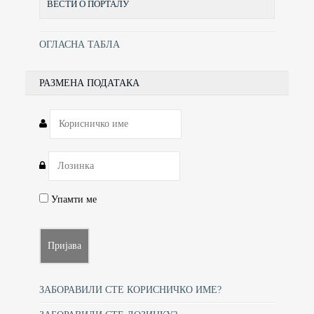
ВЕСТИ О ПОРТАЛУ
ОГЛАСНА ТАБЛА
РАЗМЕНА ПОДАТАКА
Упамти ме
ЗАБОРАВИЛИ СТЕ КОРИСНИЧКО ИМЕ?