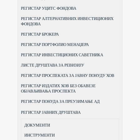
РЕГИСТАР УЦИТС ФОНДОВА
РЕГИСТАР АЛТЕРНАТИВНИХ ИНВЕСТИЦИОНИХ
ФОНДОВА
РЕГИСТАР БРОКЕРА
РЕГИСТАР ПОРТФОЛИО МЕНАЏЕРА
РЕГИСТАР ИНВЕСТИЦИОНИХ САВЕТНИКА
ЛИСТЕ ДРУШТАВА ЗА РЕВИЗИЈУ
РЕГИСТАР ПРОСПЕКАТА ЗА ЈАВНУ ПОНУДУ ХОВ
РЕГИСТАР ИЗДАТИХ ХОВ БЕЗ ОБАВЕЗЕ
ОБЈАВЉИВАЊА ПРОСПЕКТА
РЕГИСТАР ПОНУДА ЗА ПРЕУЗИМАЊЕ АД
РЕГИСТАР ЈАВНИХ ДРУШТАВА
ДОКУМЕНТИ
ИНСТРУМЕНТИ