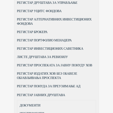
РЕГИСТАР ДРУШТАВА ЗА УПРАВЉАЊЕ
РЕГИСТАР УЦИТС ФОНДОВА
РЕГИСТАР АЛТЕРНАТИВНИХ ИНВЕСТИЦИОНИХ
ФОНДОВА
РЕГИСТАР БРОКЕРА
РЕГИСТАР ПОРТФОЛИО МЕНАЏЕРА
РЕГИСТАР ИНВЕСТИЦИОНИХ САВЕТНИКА
ЛИСТЕ ДРУШТАВА ЗА РЕВИЗИЈУ
РЕГИСТАР ПРОСПЕКАТА ЗА ЈАВНУ ПОНУДУ ХОВ
РЕГИСТАР ИЗДАТИХ ХОВ БЕЗ ОБАВЕЗЕ
ОБЈАВЉИВАЊА ПРОСПЕКТА
РЕГИСТАР ПОНУДА ЗА ПРЕУЗИМАЊЕ АД
РЕГИСТАР ЈАВНИХ ДРУШТАВА
ДОКУМЕНТИ