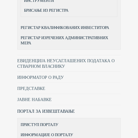
ИНСТРУМЕНТИ
БРИСАЊЕ ИЗ РЕГИСТРА
РЕГИСТАР КВАЛИФИКОВАНИХ ИНВЕСТИТОРА
РЕГИСТАР ИЗРЕЧЕНИХ АДМИНИСТРАТИВНИХ
МЕРА
ЕВИДЕНЦИЈА НЕУСАГЛАШЕНИХ ПОДАТАКА О
СТВАРНОМ ВЛАСНИКУ
ИНФОРМАТОР О РАДУ
ПРЕДСТАВКЕ
ЈАВНЕ НАБАВКЕ
ПОРТАЛ ЗА ИЗВЕШТАВАЊЕ
ПРИСТУП ПОРТАЛУ
ИНФОРМАЦИЈЕ О ПОРТАЛУ