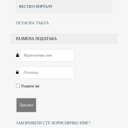
ВЕСТИ О ПОРТАЛУ
ОГЛАСНА ТАБЛА
РАЗМЕНА ПОДАТАКА
Упамти ме
ЗАБОРАВИЛИ СТЕ КОРИСНИЧКО ИМЕ?