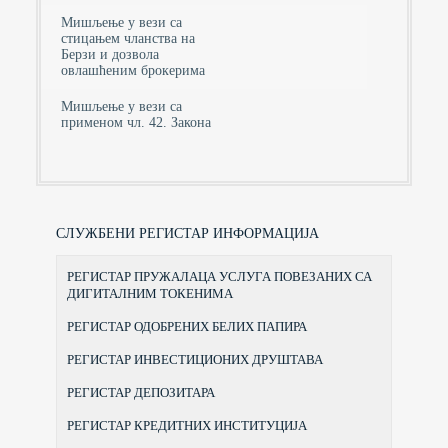
Мишљење у вези са
стицањем чланства на
Берзи и дозвола
овлашћеним брокерима
Мишљење у вези са
применом чл. 42. Закона
СЛУЖБЕНИ РЕГИСТАР ИНФОРМАЦИЈА
РЕГИСТАР ПРУЖАЛАЦА УСЛУГА ПОВЕЗАНИХ СА
ДИГИТАЛНИМ ТОКЕНИМА
РЕГИСТАР ОДОБРЕНИХ БЕЛИХ ПАПИРА
РЕГИСТАР ИНВЕСТИЦИОНИХ ДРУШТАВА
РЕГИСТАР ДЕПОЗИТАРА
РЕГИСТАР КРЕДИТНИХ ИНСТИТУЦИЈА