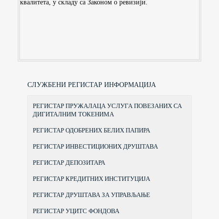
квалитета, у складу са Законом о ревизији.
СЛУЖБЕНИ РЕГИСТАР ИНФОРМАЦИЈА
РЕГИСТАР ПРУЖАЛАЦА УСЛУГА ПОВЕЗАНИХ СА
ДИГИТАЛНИМ ТОКЕНИМА
РЕГИСТАР ОДОБРЕНИХ БЕЛИХ ПАПИРА
РЕГИСТАР ИНВЕСТИЦИОНИХ ДРУШТАВА
РЕГИСТАР ДЕПОЗИТАРА
РЕГИСТАР КРЕДИТНИХ ИНСТИТУЦИЈА
РЕГИСТАР ДРУШТАВА ЗА УПРАВЉАЊЕ
РЕГИСТАР УЦИТС ФОНДОВА