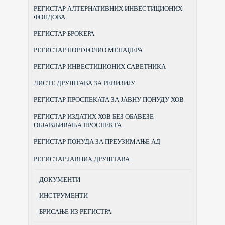
РЕГИСТАР АЛТЕРНАТИВНИХ ИНВЕСТИЦИОНИХ
ФОНДОВА
РЕГИСТАР БРОКЕРА
РЕГИСТАР ПОРТФОЛИО МЕНАЏЕРА
РЕГИСТАР ИНВЕСТИЦИОНИХ САВЕТНИКА
ЛИСТЕ ДРУШТАВА ЗА РЕВИЗИЈУ
РЕГИСТАР ПРОСПЕКАТА ЗА ЈАВНУ ПОНУДУ ХОВ
РЕГИСТАР ИЗДАТИХ ХОВ БЕЗ ОБАВЕЗЕ
ОБЈАВЉИВАЊА ПРОСПЕКТА
РЕГИСТАР ПОНУДА ЗА ПРЕУЗИМАЊЕ АД
РЕГИСТАР ЈАВНИХ ДРУШТАВА
ДОКУМЕНТИ
ИНСТРУМЕНТИ
БРИСАЊЕ ИЗ РЕГИСТРА