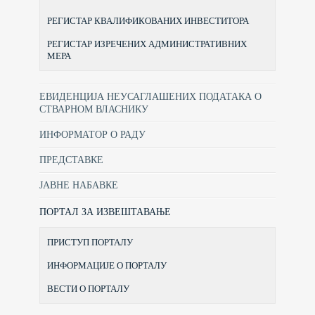
РЕГИСТАР КВАЛИФИКОВАНИХ ИНВЕСТИТОРА
РЕГИСТАР ИЗРЕЧЕНИХ АДМИНИСТРАТИВНИХ
МЕРА
ЕВИДЕНЦИЈА НЕУСАГЛАШЕНИХ ПОДАТАКА О
СТВАРНОМ ВЛАСНИКУ
ИНФОРМАТОР О РАДУ
ПРЕДСТАВКЕ
ЈАВНЕ НАБАВКЕ
ПОРТАЛ ЗА ИЗВЕШТАВАЊЕ
ПРИСТУП ПОРТАЛУ
ИНФОРМАЦИЈЕ О ПОРТАЛУ
ВЕСТИ О ПОРТАЛУ