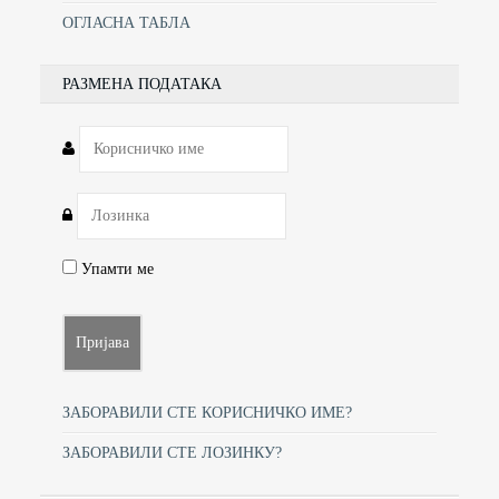
ОГЛАСНА ТАБЛА
РАЗМЕНА ПОДАТАКА
Упамти ме
ЗАБОРАВИЛИ СТЕ КОРИСНИЧКО ИМЕ?
ЗАБОРАВИЛИ СТЕ ЛОЗИНКУ?