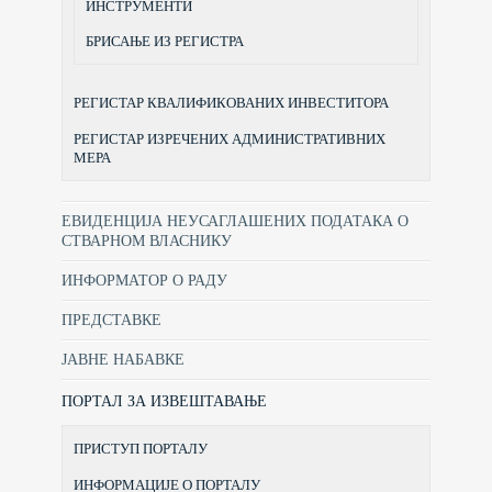
ИНСТРУМЕНТИ
БРИСАЊЕ ИЗ РЕГИСТРА
РЕГИСТАР КВАЛИФИКОВАНИХ ИНВЕСТИТОРА
РЕГИСТАР ИЗРЕЧЕНИХ АДМИНИСТРАТИВНИХ
МЕРА
ЕВИДЕНЦИЈА НЕУСАГЛАШЕНИХ ПОДАТАКА О
СТВАРНОМ ВЛАСНИКУ
ИНФОРМАТОР О РАДУ
ПРЕДСТАВКЕ
ЈАВНЕ НАБАВКЕ
ПОРТАЛ ЗА ИЗВЕШТАВАЊЕ
ПРИСТУП ПОРТАЛУ
ИНФОРМАЦИЈЕ О ПОРТАЛУ