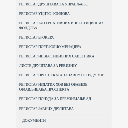
РЕГИСТАР ДРУШТАВА ЗА УПРАВЉАЊЕ
РЕГИСТАР УЦИТС ФОНДОВА
РЕГИСТАР АЛТЕРНАТИВНИХ ИНВЕСТИЦИОНИХ
ФОНДОВА
РЕГИСТАР БРОКЕРА
РЕГИСТАР ПОРТФОЛИО МЕНАЏЕРА
РЕГИСТАР ИНВЕСТИЦИОНИХ САВЕТНИКА
ЛИСТЕ ДРУШТАВА ЗА РЕВИЗИЈУ
РЕГИСТАР ПРОСПЕКАТА ЗА ЈАВНУ ПОНУДУ ХОВ
РЕГИСТАР ИЗДАТИХ ХОВ БЕЗ ОБАВЕЗЕ
ОБЈАВЉИВАЊА ПРОСПЕКТА
РЕГИСТАР ПОНУДА ЗА ПРЕУЗИМАЊЕ АД
РЕГИСТАР ЈАВНИХ ДРУШТАВА
ДОКУМЕНТИ