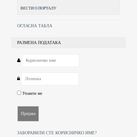
ВЕСТИ О ПОРТАЛУ
ОГЛАСНА ТАБЛА
РАЗМЕНА ПОДАТАКА
Упамти ме
ЗАБОРАВИЛИ СТЕ КОРИСНИЧКО ИМЕ?