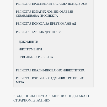
РЕГИСТАР ПРОСПЕКАТА ЗА ЈАВНУ ПОНУДУ ХОВ
РЕГИСТАР ИЗДАТИХ ХОВ БЕЗ ОБАВЕЗЕ
ОБЈАВЉИВАЊА ПРОСПЕКТА
РЕГИСТАР ПОНУДА ЗА ПРЕУЗИМАЊЕ АД
РЕГИСТАР ЈАВНИХ ДРУШТАВА
ДОКУМЕНТИ
ИНСТРУМЕНТИ
БРИСАЊЕ ИЗ РЕГИСТРА
РЕГИСТАР КВАЛИФИКОВАНИХ ИНВЕСТИТОРА
РЕГИСТАР ИЗРЕЧЕНИХ АДМИНИСТРАТИВНИХ
МЕРА
ЕВИДЕНЦИЈА НЕУСАГЛАШЕНИХ ПОДАТАКА О
СТВАРНОМ ВЛАСНИКУ