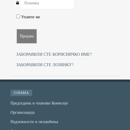
Упамти ме
ЗАБОРАВИЛИ СТЕ КОРИСНИЧКО ИМЕ?
ЗАБОРАВИЛИ СТЕ ЛОЗИНКУ?
О НАМА
Председник и чланови Комисије
Организација
Надлежности и овлашћења