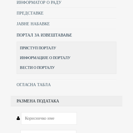
ИНФОРМАТОР О РАДУ
ПРЕДСТАВКЕ
ЈАВНЕ НАБАВКЕ
ПОРТАЛ ЗА ИЗВЕШТАВАЊЕ
ПРИСТУП ПОРТАЛУ
ИНФОРМАЦИЈЕ О ПОРТАЛУ
ВЕСТИ О ПОРТАЛУ
ОГЛАСНА ТАБЛА
РАЗМЕНА ПОДАТАКА