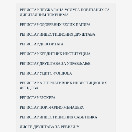
РЕГИСТАР ПРУЖАЛАЦА УСЛУГА ПОВЕЗАНИХ СА
ДИГИТАЛНИМ ТОКЕНИМА
РЕГИСТАР ОДОБРЕНИХ БЕЛИХ ПАПИРА
РЕГИСТАР ИНВЕСТИЦИОНИХ ДРУШТАВА
РЕГИСТАР ДЕПОЗИТАРА
РЕГИСТАР КРЕДИТНИХ ИНСТИТУЦИЈА
РЕГИСТАР ДРУШТАВА ЗА УПРАВЉАЊЕ
РЕГИСТАР УЦИТС ФОНДОВА
РЕГИСТАР АЛТЕРНАТИВНИХ ИНВЕСТИЦИОНИХ
ФОНДОВА
РЕГИСТАР БРОКЕРА
РЕГИСТАР ПОРТФОЛИО МЕНАЏЕРА
РЕГИСТАР ИНВЕСТИЦИОНИХ САВЕТНИКА
ЛИСТЕ ДРУШТАВА ЗА РЕВИЗИЈУ