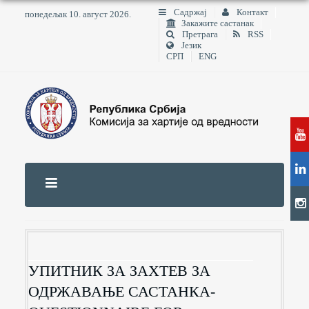
Садржај
Контакт
понедељак 10. август 2026.
Закажите састанак
Претрага
RSS
Језик
СРП
ENG
УПИТНИК ЗА ЗАХТЕВ ЗА
ОДРЖАВАЊЕ САСТАНКА-