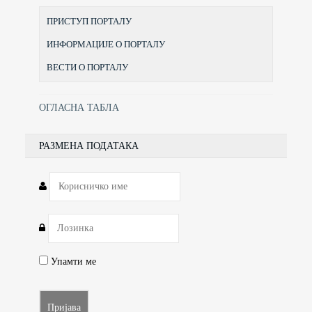
ПРИСТУП ПОРТАЛУ
ИНФОРМАЦИЈЕ О ПОРТАЛУ
ВЕСТИ О ПОРТАЛУ
ОГЛАСНА ТАБЛА
РАЗМЕНА ПОДАТАКА
Упамти ме