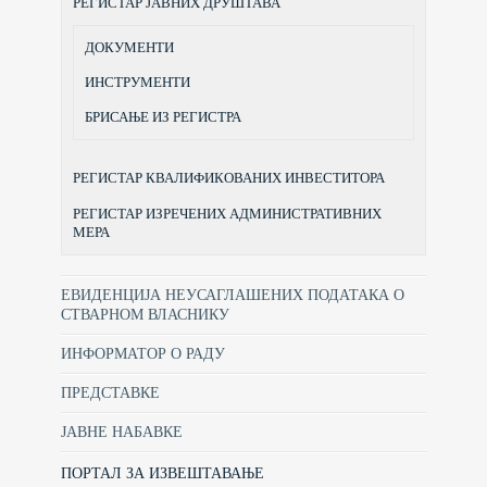
РЕГИСТАР ЈАВНИХ ДРУШТАВА
ДОКУМЕНТИ
ИНСТРУМЕНТИ
БРИСАЊЕ ИЗ РЕГИСТРА
РЕГИСТАР КВАЛИФИКОВАНИХ ИНВЕСТИТОРА
РЕГИСТАР ИЗРЕЧЕНИХ АДМИНИСТРАТИВНИХ
МЕРА
ЕВИДЕНЦИЈА НЕУСАГЛАШЕНИХ ПОДАТАКА О
СТВАРНОМ ВЛАСНИКУ
ИНФОРМАТОР О РАДУ
ПРЕДСТАВКЕ
ЈАВНЕ НАБАВКЕ
ПОРТАЛ ЗА ИЗВЕШТАВАЊЕ