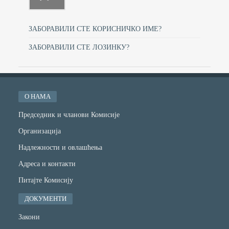
ЗАБОРАВИЛИ СТЕ КОРИСНИЧКО ИМЕ?
ЗАБОРАВИЛИ СТЕ ЛОЗИНКУ?
О НАМА
Председник и чланови Комисије
Организација
Надлежности и овлашћења
Адреса и контакти
Питајте Комисију
ДОКУМЕНТИ
Закони