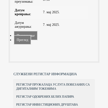
преузимaња:
Датум
7. мај 2025.
креирања:
Датум
7. мај 2025.
ажурирања:
Преузимање
Преглед
СЛУЖБЕНИ РЕГИСТАР ИНФОРМАЦИЈА
РЕГИСТАР ПРУЖАЛАЦА УСЛУГА ПОВЕЗАНИХ СА
ДИГИТАЛНИМ ТОКЕНИМА
РЕГИСТАР ОДОБРЕНИХ БЕЛИХ ПАПИРА
РЕГИСТАР ИНВЕСТИЦИОНИХ ДРУШТАВА