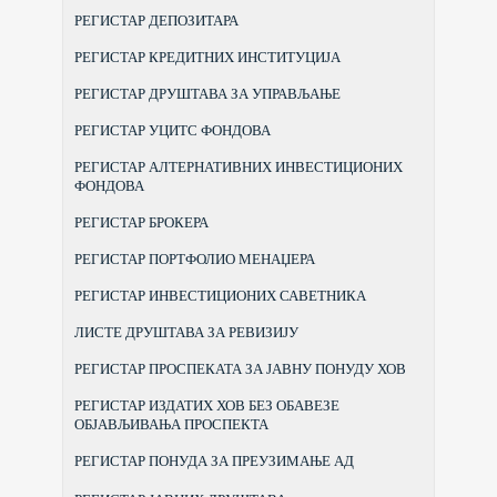
РЕГИСТАР ДЕПОЗИТАРА
РЕГИСТАР КРЕДИТНИХ ИНСТИТУЦИЈА
РЕГИСТАР ДРУШТАВА ЗА УПРАВЉАЊЕ
РЕГИСТАР УЦИТС ФОНДОВА
РЕГИСТАР АЛТЕРНАТИВНИХ ИНВЕСТИЦИОНИХ
ФОНДОВА
РЕГИСТАР БРОКЕРА
РЕГИСТАР ПОРТФОЛИО МЕНАЏЕРА
РЕГИСТАР ИНВЕСТИЦИОНИХ САВЕТНИКА
ЛИСТЕ ДРУШТАВА ЗА РЕВИЗИЈУ
РЕГИСТАР ПРОСПЕКАТА ЗА ЈАВНУ ПОНУДУ ХОВ
РЕГИСТАР ИЗДАТИХ ХОВ БЕЗ ОБАВЕЗЕ
ОБЈАВЉИВАЊА ПРОСПЕКТА
РЕГИСТАР ПОНУДА ЗА ПРЕУЗИМАЊЕ АД