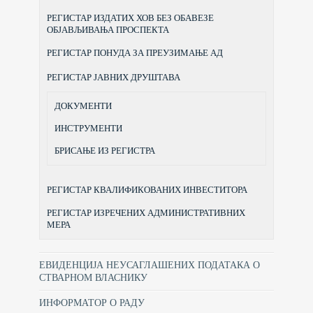
РЕГИСТАР ИЗДАТИХ ХОВ БЕЗ ОБАВЕЗЕ
ОБЈАВЉИВАЊА ПРОСПЕКТА
РЕГИСТАР ПОНУДА ЗА ПРЕУЗИМАЊЕ АД
РЕГИСТАР ЈАВНИХ ДРУШТАВА
ДОКУМЕНТИ
ИНСТРУМЕНТИ
БРИСАЊЕ ИЗ РЕГИСТРА
РЕГИСТАР КВАЛИФИКОВАНИХ ИНВЕСТИТОРА
РЕГИСТАР ИЗРЕЧЕНИХ АДМИНИСТРАТИВНИХ
МЕРА
ЕВИДЕНЦИЈА НЕУСАГЛАШЕНИХ ПОДАТАКА О
СТВАРНОМ ВЛАСНИКУ
ИНФОРМАТОР О РАДУ