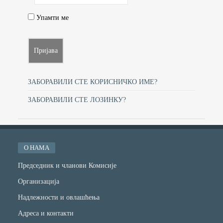
Упамти ме
ЗАБОРАВИЛИ СТЕ КОРИСНИЧКО ИМЕ?
ЗАБОРАВИЛИ СТЕ ЛОЗИНКУ?
О НАМА
Председник и чланови Комисије
Организација
Надлежности и овлашћења
Адреса и контакти