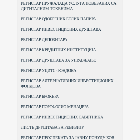
РЕГИСТАР ПРУЖАЛАЦА УСЛУГА ПОВЕЗАНИХ СА
ДИГИТАЛНИМ ТОКЕНИМА
РЕГИСТАР ОДОБРЕНИХ БЕЛИХ ПАПИРА
РЕГИСТАР ИНВЕСТИЦИОНИХ ДРУШТАВА
РЕГИСТАР ДЕПОЗИТАРА
РЕГИСТАР КРЕДИТНИХ ИНСТИТУЦИЈА
РЕГИСТАР ДРУШТАВА ЗА УПРАВЉАЊЕ
РЕГИСТАР УЦИТС ФОНДОВА
РЕГИСТАР АЛТЕРНАТИВНИХ ИНВЕСТИЦИОНИХ
ФОНДОВА
РЕГИСТАР БРОКЕРА
РЕГИСТАР ПОРТФОЛИО МЕНАЏЕРА
РЕГИСТАР ИНВЕСТИЦИОНИХ САВЕТНИКА
ЛИСТЕ ДРУШТАВА ЗА РЕВИЗИЈУ
РЕГИСТАР ПРОСПЕКАТА ЗА ЈАВНУ ПОНУДУ ХОВ