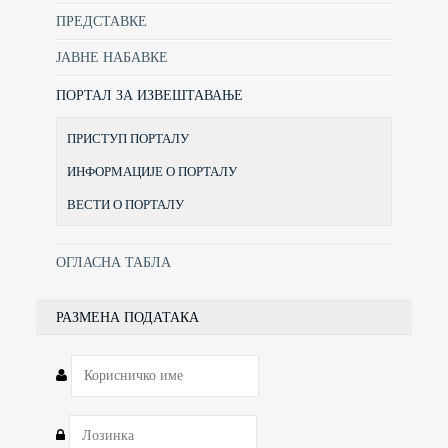
ПРЕДСТАВКЕ
ЈАВНЕ НАБАВКЕ
ПОРТАЛ ЗА ИЗВЕШТАВАЊЕ
ПРИСТУП ПОРТАЛУ
ИНФОРМАЦИЈЕ О ПОРТАЛУ
ВЕСТИ О ПОРТАЛУ
ОГЛАСНА ТАБЛА
РАЗМЕНА ПОДАТАКА