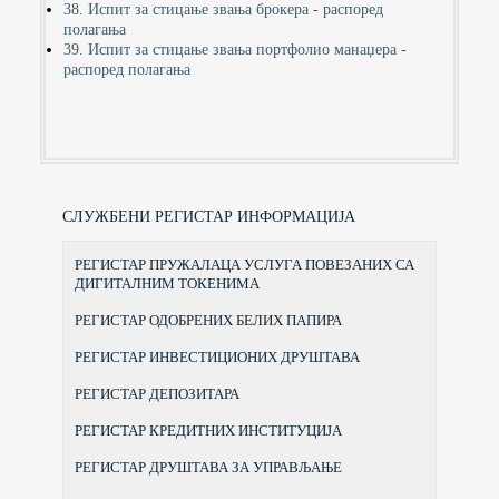
38. Испит за стицање звања брокера - распоред
полагања
39. Испит за стицање звања портфолио манаџера -
распоред полагања
СЛУЖБЕНИ РЕГИСТАР ИНФОРМАЦИЈА
РЕГИСТАР ПРУЖАЛАЦА УСЛУГА ПОВЕЗАНИХ СА
ДИГИТАЛНИМ ТОКЕНИМА
РЕГИСТАР ОДОБРЕНИХ БЕЛИХ ПАПИРА
РЕГИСТАР ИНВЕСТИЦИОНИХ ДРУШТАВА
РЕГИСТАР ДЕПОЗИТАРА
РЕГИСТАР КРЕДИТНИХ ИНСТИТУЦИЈА
РЕГИСТАР ДРУШТАВА ЗА УПРАВЉАЊЕ