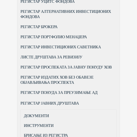
РЕГИСТАР УЦИТС ФОНДОВА
РЕГИСТАР АЛТЕРНАТИВНИХ ИНВЕСТИЦИОНИХ
ФОНДОВА
РЕГИСТАР БРОКЕРА
РЕГИСТАР ПОРТФОЛИО МЕНАЏЕРА
РЕГИСТАР ИНВЕСТИЦИОНИХ САВЕТНИКА
ЛИСТЕ ДРУШТАВА ЗА РЕВИЗИЈУ
РЕГИСТАР ПРОСПЕКАТА ЗА ЈАВНУ ПОНУДУ ХОВ
РЕГИСТАР ИЗДАТИХ ХОВ БЕЗ ОБАВЕЗЕ
ОБЈАВЉИВАЊА ПРОСПЕКТА
РЕГИСТАР ПОНУДА ЗА ПРЕУЗИМАЊЕ АД
РЕГИСТАР ЈАВНИХ ДРУШТАВА
ДОКУМЕНТИ
ИНСТРУМЕНТИ
БРИСАЊЕ ИЗ РЕГИСТРА