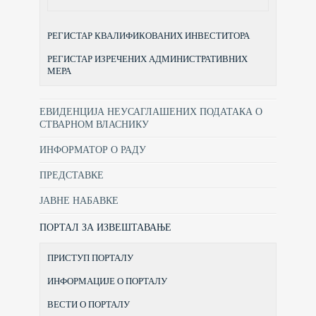
РЕГИСТАР КВАЛИФИКОВАНИХ ИНВЕСТИТОРА
РЕГИСТАР ИЗРЕЧЕНИХ АДМИНИСТРАТИВНИХ
МЕРА
ЕВИДЕНЦИЈА НЕУСАГЛАШЕНИХ ПОДАТАКА О
СТВАРНОМ ВЛАСНИКУ
ИНФОРМАТОР О РАДУ
ПРЕДСТАВКЕ
ЈАВНЕ НАБАВКЕ
ПОРТАЛ ЗА ИЗВЕШТАВАЊЕ
ПРИСТУП ПОРТАЛУ
ИНФОРМАЦИЈЕ О ПОРТАЛУ
ВЕСТИ О ПОРТАЛУ