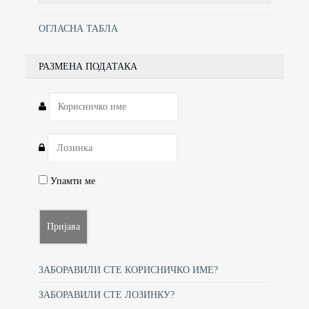
ОГЛАСНА ТАБЛА
РАЗМЕНА ПОДАТАКА
Упамти ме
ЗАБОРАВИЛИ СТЕ КОРИСНИЧКО ИМЕ?
ЗАБОРАВИЛИ СТЕ ЛОЗИНКУ?