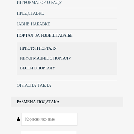
ИНФОРМАТОР О РАДУ
ПРЕДСТАВКЕ
ЈАВНЕ НАБАВКЕ
ПОРТАЛ ЗА ИЗВЕШТАВАЊЕ
ПРИСТУП ПОРТАЛУ
ИНФОРМАЦИЈЕ О ПОРТАЛУ
ВЕСТИ О ПОРТАЛУ
ОГЛАСНА ТАБЛА
РАЗМЕНА ПОДАТАКА