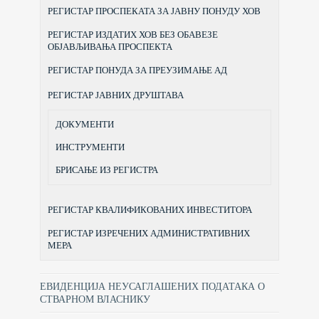
РЕГИСТАР ПРОСПЕКАТА ЗА ЈАВНУ ПОНУДУ ХОВ
РЕГИСТАР ИЗДАТИХ ХОВ БЕЗ ОБАВЕЗЕ
ОБЈАВЉИВАЊА ПРОСПЕКТА
РЕГИСТАР ПОНУДА ЗА ПРЕУЗИМАЊЕ АД
РЕГИСТАР ЈАВНИХ ДРУШТАВА
ДОКУМЕНТИ
ИНСТРУМЕНТИ
БРИСАЊЕ ИЗ РЕГИСТРА
РЕГИСТАР КВАЛИФИКОВАНИХ ИНВЕСТИТОРА
РЕГИСТАР ИЗРЕЧЕНИХ АДМИНИСТРАТИВНИХ
МЕРА
ЕВИДЕНЦИЈА НЕУСАГЛАШЕНИХ ПОДАТАКА О
СТВАРНОМ ВЛАСНИКУ