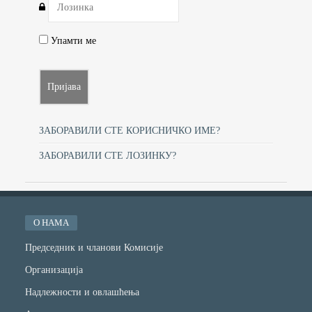
Упамти ме
ЗАБОРАВИЛИ СТЕ КОРИСНИЧКО ИМЕ?
ЗАБОРАВИЛИ СТЕ ЛОЗИНКУ?
О НАМА
Председник и чланови Комисије
Организација
Надлежности и овлашћења