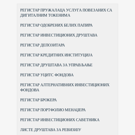
РЕГИСТАР ПРУЖАЛАЦА УСЛУГА ПОВЕЗАНИХ СА
ДИГИТАЛНИМ ТОКЕНИМА
РЕГИСТАР ОДОБРЕНИХ БЕЛИХ ПАПИРА
РЕГИСТАР ИНВЕСТИЦИОНИХ ДРУШТАВА
РЕГИСТАР ДЕПОЗИТАРА
РЕГИСТАР КРЕДИТНИХ ИНСТИТУЦИЈА
РЕГИСТАР ДРУШТАВА ЗА УПРАВЉАЊЕ
РЕГИСТАР УЦИТС ФОНДОВА
РЕГИСТАР АЛТЕРНАТИВНИХ ИНВЕСТИЦИОНИХ
ФОНДОВА
РЕГИСТАР БРОКЕРА
РЕГИСТАР ПОРТФОЛИО МЕНАЏЕРА
РЕГИСТАР ИНВЕСТИЦИОНИХ САВЕТНИКА
ЛИСТЕ ДРУШТАВА ЗА РЕВИЗИЈУ