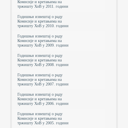
Комисије и кретањима на
тржишту ХоВ у 2011. години
Годишњи извештај о раду
Комисије и кретањима на
тржишту ХоВ у 2010. години
Годишњи извештај о раду
Комисије и кретањима на
тржишту ХоВ у 2009. години
Годишњи извештај о раду
Комисије и кретањима на
тржишту ХоВ у 2008. години
Годишњи извештај о раду
Комисије и кретањима на
тржишту ХоВ у 2007. години
Годишњи извештај о раду
Комисије и кретањима на
тржишту ХоВ у 2006. години
Годишњи извештај о раду
Комисије и кретањима на
тржишту ХоВ у 2005. години