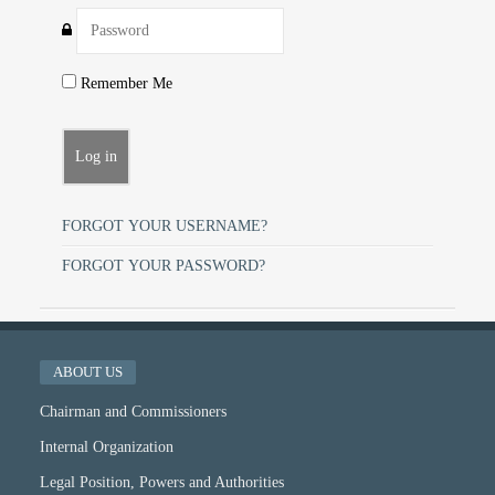
Remember Me
FORGOT YOUR USERNAME?
FORGOT YOUR PASSWORD?
ABOUT US
Chairman and Commissioners
Internal Organization
Legal Position, Powers and Authorities