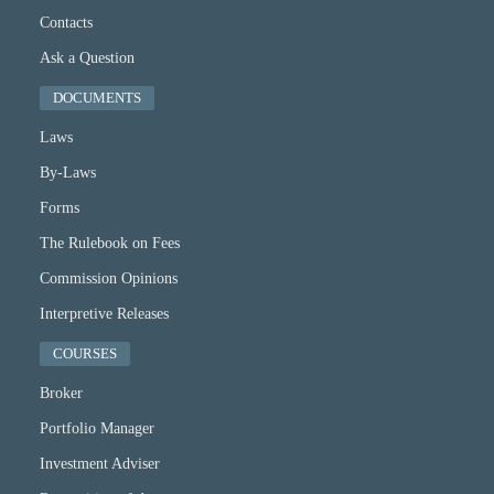
Contacts
Ask a Question
DOCUMENTS
Laws
By-Laws
Forms
The Rulebook on Fees
Commission Opinions
Interpretive Releases
COURSES
Broker
Portfolio Manager
Investment Adviser