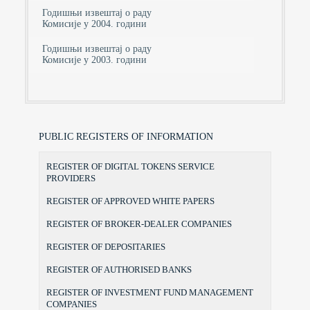
Годишњи извештај о раду
Комисије у 2004. години
Годишњи извештај о раду
Комисије у 2003. години
PUBLIC REGISTERS OF INFORMATION
REGISTER OF DIGITAL TOKENS SERVICE
PROVIDERS
REGISTER OF APPROVED WHITE PAPERS
REGISTER OF BROKER-DEALER COMPANIES
REGISTER OF DEPOSITARIES
REGISTER OF AUTHORISED BANKS
REGISTER OF INVESTMENT FUND MANAGEMENT
COMPANIES