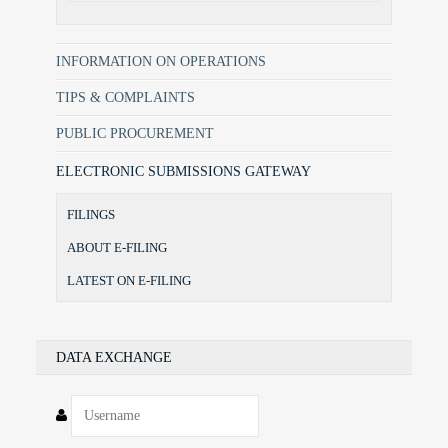
INFORMATION ON OPERATIONS
TIPS & COMPLAINTS
PUBLIC PROCUREMENT
ELECTRONIC SUBMISSIONS GATEWAY
FILINGS
ABOUT E-FILING
LATEST ON E-FILING
DATA EXCHANGE