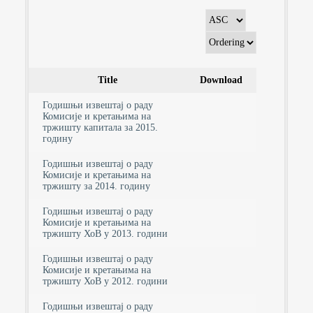
Title
Download
Годишњи извештај о раду
Комисије и кретањима на
тржишту капитала за 2015.
годину
Годишњи извештај о раду
Комисије и кретањима на
тржишту за 2014. годину
Годишњи извештај о раду
Комисије и кретањима на
тржишту ХоВ у 2013. години
Годишњи извештај о раду
Комисије и кретањима на
тржишту ХоВ у 2012. години
Годишњи извештај о раду