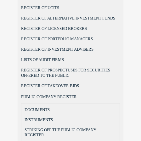
REGISTER OF UCITS
REGISTER OF ALTERNATIVE INVESTMENT FUNDS
REGISTER OF LICENSED BROKERS
REGISTER OF PORTFOLIO MANAGERS
REGISTER OF INVESTMENT ADVISERS
LISTS OF AUDIT FIRMS
REGISTER OF PROSPECTUSES FOR SECURITIES
OFFERED TO THE PUBLIC
REGISTER OF TAKEOVER BIDS
PUBLIC COMPANY REGISTER
DOCUMENTS
INSTRUMENTS
STRIKING OFF THE PUBLIC COMPANY
REGISTER