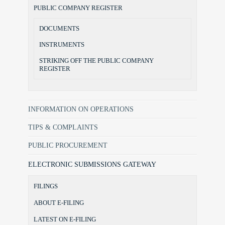
PUBLIC COMPANY REGISTER
DOCUMENTS
INSTRUMENTS
STRIKING OFF THE PUBLIC COMPANY
REGISTER
INFORMATION ON OPERATIONS
TIPS & COMPLAINTS
PUBLIC PROCUREMENT
ELECTRONIC SUBMISSIONS GATEWAY
FILINGS
ABOUT E-FILING
LATEST ON E-FILING