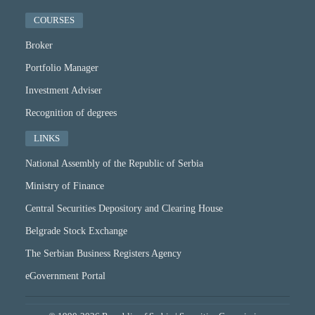
COURSES
Broker
Portfolio Manager
Investment Adviser
Recognition of degrees
LINKS
National Assembly of the Republic of Serbia
Ministry of Finance
Central Securities Depository and Clearing House
Belgrade Stock Exchange
The Serbian Business Registers Agency
eGovernment Portal