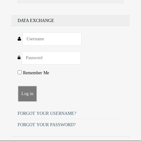
DATA EXCHANGE
Remember Me
FORGOT YOUR USERNAME?
FORGOT YOUR PASSWORD?