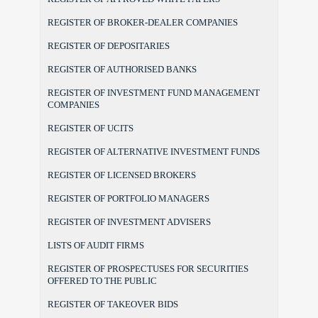
REGISTER OF BROKER-DEALER COMPANIES
REGISTER OF DEPOSITARIES
REGISTER OF AUTHORISED BANKS
REGISTER OF INVESTMENT FUND MANAGEMENT
COMPANIES
REGISTER OF UCITS
REGISTER OF ALTERNATIVE INVESTMENT FUNDS
REGISTER OF LICENSED BROKERS
REGISTER OF PORTFOLIO MANAGERS
REGISTER OF INVESTMENT ADVISERS
LISTS OF AUDIT FIRMS
REGISTER OF PROSPECTUSES FOR SECURITIES
OFFERED TO THE PUBLIC
REGISTER OF TAKEOVER BIDS