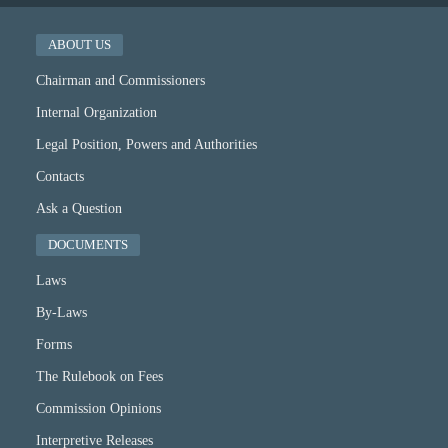
ABOUT US
Chairman and Commissioners
Internal Organization
Legal Position, Powers and Authorities
Contacts
Ask a Question
DOCUMENTS
Laws
By-Laws
Forms
The Rulebook on Fees
Commission Opinions
Interpretive Releases